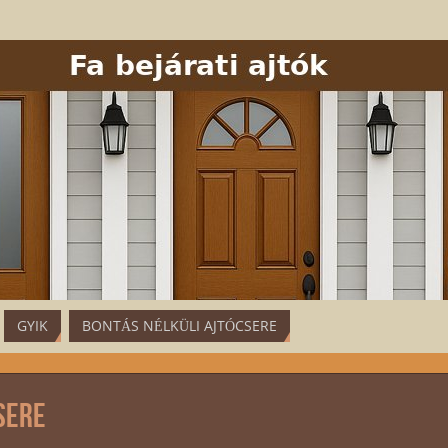
GYIK
BONTÁS NÉLKÜLI AJTÓCSERE
sere