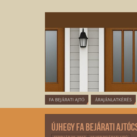
FA BEJÁRATI AJTÓ
ÁRAJÁNLATKÉRÉS
Újhegy fa bejárati ajtóc