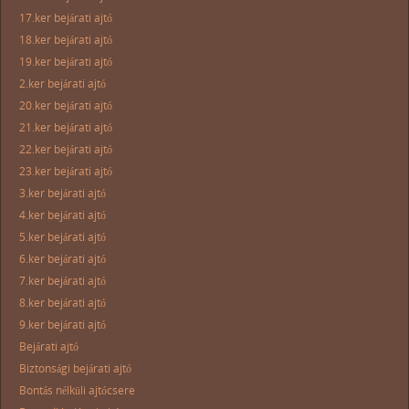
17.ker bejárati ajtó
18.ker bejárati ajtó
19.ker bejárati ajtó
2.ker bejárati ajtó
20.ker bejárati ajtó
21.ker bejárati ajtó
22.ker bejárati ajtó
23.ker bejárati ajtó
3.ker bejárati ajtó
4.ker bejárati ajtó
5.ker bejárati ajtó
6.ker bejárati ajtó
7.ker bejárati ajtó
8.ker bejárati ajtó
9.ker bejárati ajtó
Bejárati ajtó
Biztonsági bejárati ajtó
Bontás nélküli ajtócsere