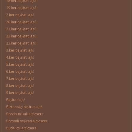
18.ker bejárati ajtó
19.ker bejárati ajtó
2.ker bejárati ajtó
20.ker bejárati ajtó
21.ker bejárati ajtó
22.ker bejárati ajtó
23.ker bejárati ajtó
3.ker bejárati ajtó
4.ker bejárati ajtó
5.ker bejárati ajtó
6.ker bejárati ajtó
7.ker bejárati ajtó
8.ker bejárati ajtó
9.ker bejárati ajtó
Bejárati ajtó
Biztonsági bejárati ajtó
Bontás nélküli ajtócsere
Borsodi bejárati ajtócsere
Budaörsi ajtócsere