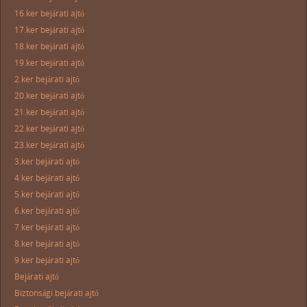
16.ker bejárati ajtó
17.ker bejárati ajtó
18.ker bejárati ajtó
19.ker bejárati ajtó
2.ker bejárati ajtó
20.ker bejárati ajtó
21.ker bejárati ajtó
22.ker bejárati ajtó
23.ker bejárati ajtó
3.ker bejárati ajtó
4.ker bejárati ajtó
5.ker bejárati ajtó
6.ker bejárati ajtó
7.ker bejárati ajtó
8.ker bejárati ajtó
9.ker bejárati ajtó
Bejárati ajtó
Biztonsági bejárati ajtó