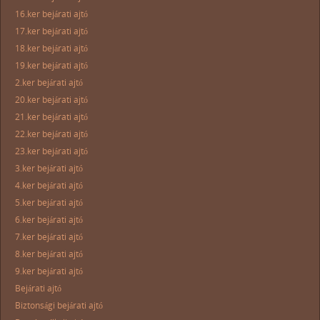
16.ker bejárati ajtó
17.ker bejárati ajtó
18.ker bejárati ajtó
19.ker bejárati ajtó
2.ker bejárati ajtó
20.ker bejárati ajtó
21.ker bejárati ajtó
22.ker bejárati ajtó
23.ker bejárati ajtó
3.ker bejárati ajtó
4.ker bejárati ajtó
5.ker bejárati ajtó
6.ker bejárati ajtó
7.ker bejárati ajtó
8.ker bejárati ajtó
9.ker bejárati ajtó
Bejárati ajtó
Biztonsági bejárati ajtó