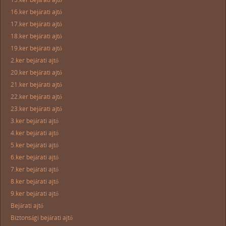
16.ker bejárati ajtó
17.ker bejárati ajtó
18.ker bejárati ajtó
19.ker bejárati ajtó
2.ker bejárati ajtó
20.ker bejárati ajtó
21.ker bejárati ajtó
22.ker bejárati ajtó
23.ker bejárati ajtó
3.ker bejárati ajtó
4.ker bejárati ajtó
5.ker bejárati ajtó
6.ker bejárati ajtó
7.ker bejárati ajtó
8.ker bejárati ajtó
9.ker bejárati ajtó
Bejárati ajtó
Biztonsági bejárati ajtó