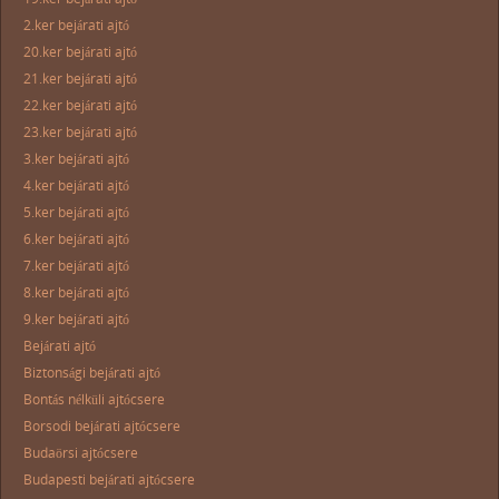
2.ker bejárati ajtó
20.ker bejárati ajtó
21.ker bejárati ajtó
22.ker bejárati ajtó
23.ker bejárati ajtó
3.ker bejárati ajtó
4.ker bejárati ajtó
5.ker bejárati ajtó
6.ker bejárati ajtó
7.ker bejárati ajtó
8.ker bejárati ajtó
9.ker bejárati ajtó
Bejárati ajtó
Biztonsági bejárati ajtó
Bontás nélküli ajtócsere
Borsodi bejárati ajtócsere
Budaörsi ajtócsere
Budapesti bejárati ajtócsere